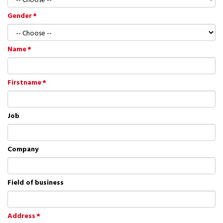
Gender
Name
Firstname
Job
Company
Field of business
Address