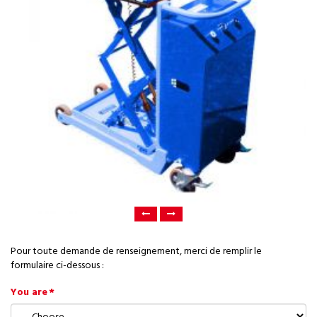
Pour toute demande de renseignement, merci de remplir le
formulaire ci-dessous :
You are