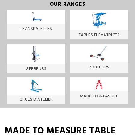
OUR RANGES
TRANSPALETTES
TABLES ÉLÉVATRICES
ROULEURS
GERBEURS
MADE TO MEASURE
GRUES D'ATELIER
MADE TO MEASURE TABLE