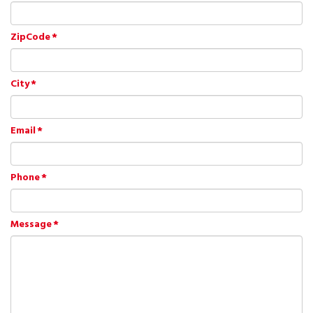
ZipCode
City
Email
Phone
Message