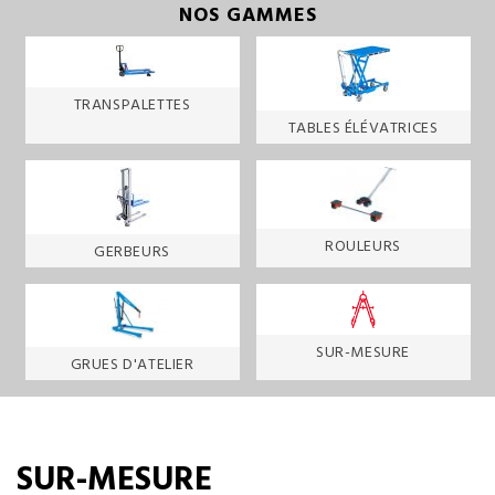
NOS GAMMES
TRANSPALETTES
TABLES ÉLÉVATRICES
ROULEURS
GERBEURS
SUR-MESURE
GRUES D'ATELIER
SUR-MESURE