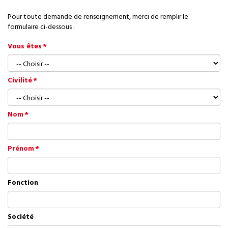
Pour toute demande de renseignement, merci de remplir le
formulaire ci-dessous :
Vous êtes
Civilité
Nom
Prénom
Fonction
Société