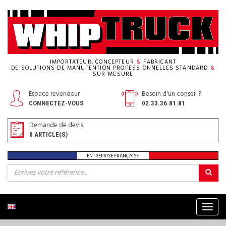
IMPORTATEUR, CONCEPTEUR
&
FABRICANT
DE SOLUTIONS DE MANUTENTION PROFESSIONNELLES STANDARD
&
SUR-MESURE
Espace revendeur
Besoin d'un conseil ?
CONNECTEZ-VOUS
02.33.36.81.81
Demande de devis
0
ARTICLE(S)
ENTREPRISE FRANÇAISE
Menu