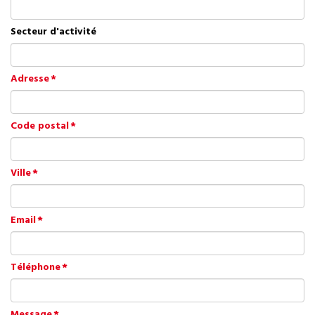
Secteur d'activité
Adresse
Code postal
Ville
Email
Téléphone
Message