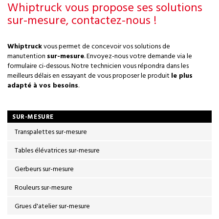
Whiptruck vous propose ses solutions
sur-mesure, contactez-nous !
Whiptruck
vous permet de concevoir vos solutions de
manutention
sur-mesure
. Envoyez-nous votre demande via le
formulaire ci-dessous. Notre technicien vous répondra dans les
meilleurs délais en essayant de vous proposer le produit
le plus
adapté à vos besoins
.
SUR-MESURE
Transpalettes sur-mesure
Tables élévatrices sur-mesure
Gerbeurs sur-mesure
Rouleurs sur-mesure
Grues d'atelier sur-mesure