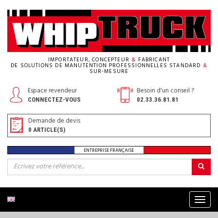
IMPORTATEUR, CONCEPTEUR
&
FABRICANT
DE SOLUTIONS DE MANUTENTION PROFESSIONNELLES STANDARD
&
SUR-MESURE
Espace revendeur
Besoin d'un conseil ?
CONNECTEZ-VOUS
02.33.36.81.81
Demande de devis
0
ARTICLE(S)
ENTREPRISE FRANÇAISE
Menu