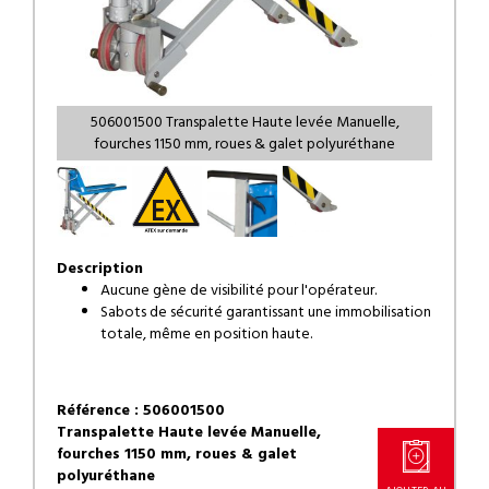
506001500 Transpalette Haute levée Manuelle,
fourches 1150 mm, roues & galet polyuréthane
Description
Aucune gène de visibilité pour l'opérateur.
Sabots de sécurité garantissant une immobilisation
totale, même en position haute.
Référence : 506001500
Transpalette Haute levée Manuelle,
fourches 1150 mm, roues & galet
polyuréthane