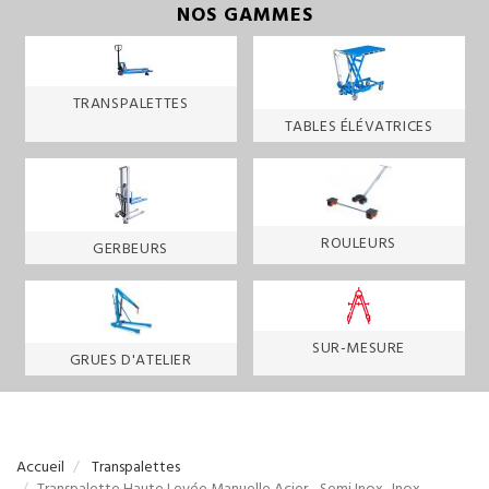
NOS GAMMES
TRANSPALETTES
TABLES ÉLÉVATRICES
ROULEURS
GERBEURS
SUR-MESURE
GRUES D'ATELIER
Accueil
Transpalettes