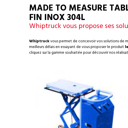
MADE TO MEASURE TABLE
FIN INOX 304L
Whiptruck vous propose ses solu
Whiptruck
vous permet de concevoir vos solutions de 
meilleurs délais en essayant de vous proposer le produit
l
cliquez sur la gamme souhaitée pour découvrir nos réalisat