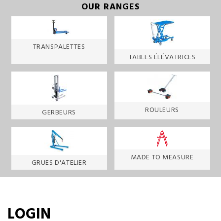
OUR RANGES
TRANSPALETTES
TABLES ÉLÉVATRICES
ROULEURS
GERBEURS
MADE TO MEASURE
GRUES D'ATELIER
LOGIN