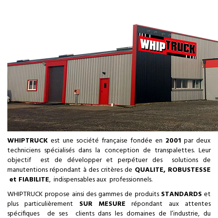
WHIPTRUCK
est une société française fondée en
2001
par deux
techniciens spécialisés dans la conception de transpalettes. Leur
objectif est de développer et perpétuer des solutions de
manutentions répondant à des critères de
QUALITE, ROBUSTESSE
et FIABILITE
, indispensables aux professionnels.
WHIPTRUCK propose ainsi des gammes de produits
STANDARDS
et
plus particulièrement
SUR MESURE
répondant aux attentes
spécifiques de ses clients dans les domaines de l’industrie, du