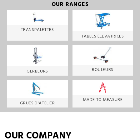
OUR RANGES
TRANSPALETTES
TABLES ÉLÉVATRICES
ROULEURS
GERBEURS
MADE TO MEASURE
GRUES D'ATELIER
OUR COMPANY